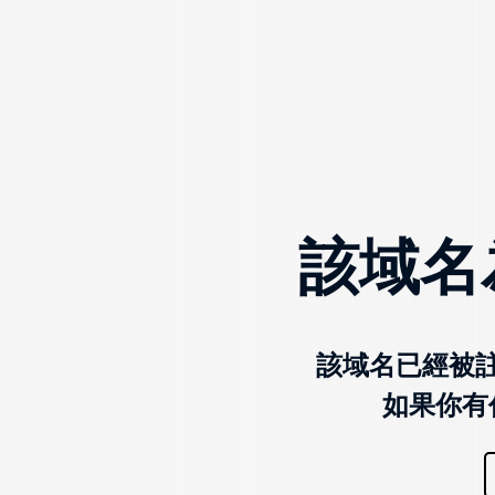
該域名
該域名已經被
如果你有